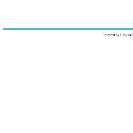
Powered by
Empire