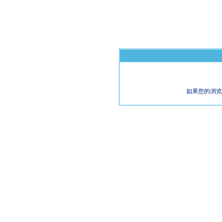
如果您的浏览